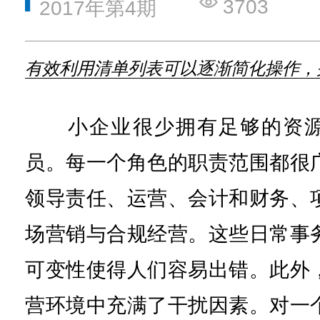
3703
2017年第4期
有效利用清单列表可以逐渐简化操作，
小企业很少拥有足够的资源
员。每一个角色的职责范围都很
领导责任、运营、会计和财务、
场营销与合规经营。这些日常事
可变性使得人们容易出错。此外
营环境中充满了干扰因素。对一