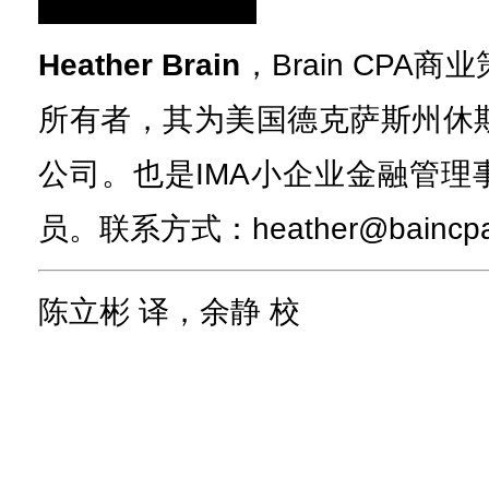
Heather Brain
，Brain CPA
所有者，其为美国德克萨斯州休
公司。也是IMA小企业金融管理
员。联系方式：heather@baincpaf
陈立彬 译，余静 校