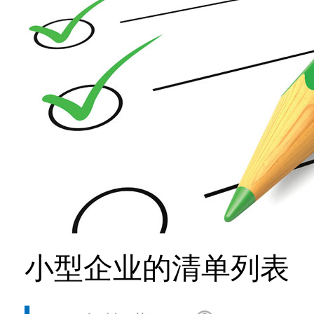
小型企业的清单列表