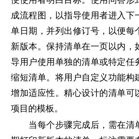
成流程图，以指导使用者进入下
单日期，并列出修订号，以便每
新版本。保持清单在一页以内，
导用户使用单独的清单或特定任
缩短清单。将用户自定义功能构
增加适应性。精心设计的清单可
项目的模板。
当每个步骤完成后，需在清单