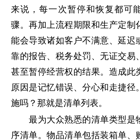
来说，每一次暂停和恢复都可
骤。再加上流程期限和生产定制
能会导致诸如客户不满意、延迟
靠的报告、税务处罚、无证交易
甚至暂停经营权的结果。造成此
原因是记忆错误、分心和走捷径
施吗？那就是清单列表。
最为大众熟悉的清单类型是物
序清单。物品清单包括装箱单、