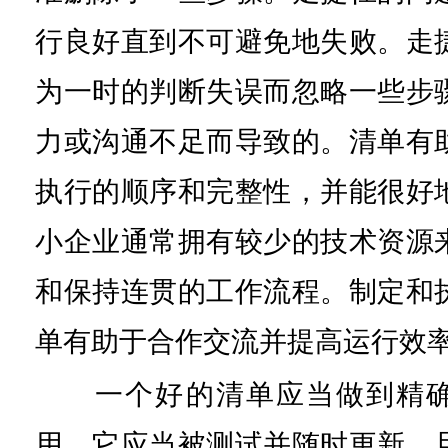
行良好直到不可避免地失败。走
为一时的判断失误而忽略一些步
力或沟通不足而导致的。清单有
执行的顺序和完整性，并能很好
小企业通常拥有较少的技术资源
和保持连贯的工作流程。制定和
单有助于合作交流并提高运行效
一个好的清单应当做到精确
用。它应当被测试并随时更新，