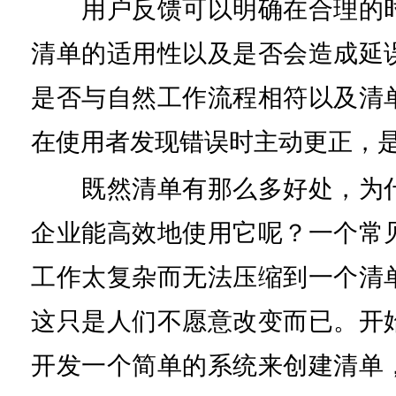
用户反馈可以明确在合理的时
清单的适用性以及是否会造成延
是否与自然工作流程相符以及清
在使用者发现错误时主动更正，
既然清单有那么多好处，为什
企业能高效地使用它呢？一个常
工作太复杂而无法压缩到一个清
这只是人们不愿意改变而已。开
开发一个简单的系统来创建清单