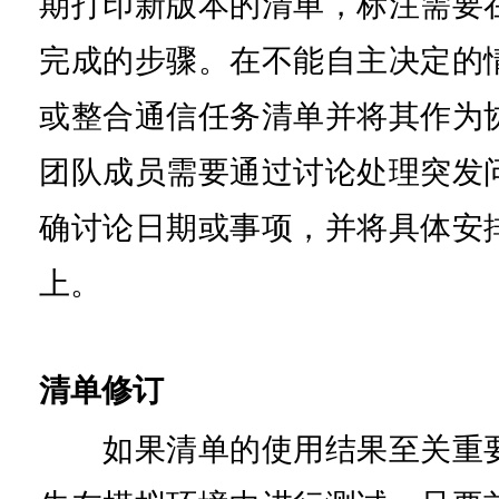
期打印新版本的清单，标注需要
完成的步骤。在不能自主决定的
或整合通信任务清单并将其作为
团队成员需要通过讨论处理突发
确讨论日期或事项，并将具体安
上。
清单修订
如果清单的使用结果至关重要