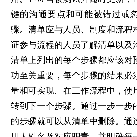
键的沟通要点和可能被错过或
骤。清单应与人员、制度和流程
证参与流程的人员了解清单以及
清单上列出的每个步骤都应该对
功至关重要，每个步骤的结果必
量和可实现。在工作流程中，使
转到下一个步骤。通过一步一步
的步骤就可以从清单中删除。通
用人姓名及对应职责，并明确每