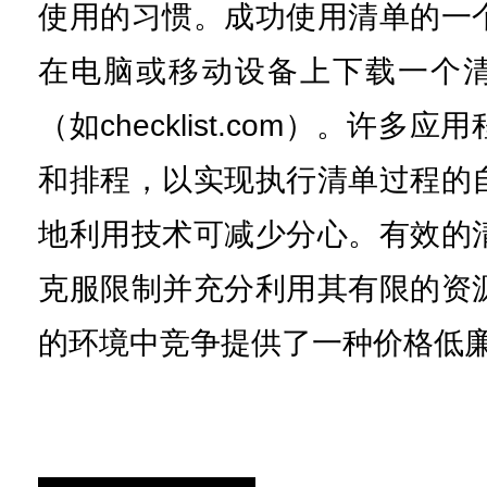
使用的习惯。成功使用清单的一
在电脑或移动设备上下载一个
（如checklist.com）。许多
和排程，以实现执行清单过程的
地利用技术可减少分心。有效的
克服限制并充分利用其有限的资
的环境中竞争提供了一种价格低