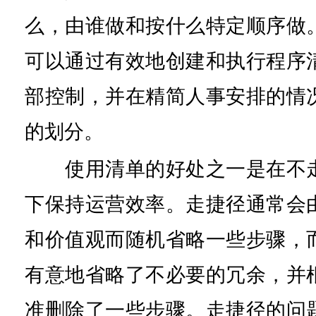
么，由谁做和按什么特定顺序做
可以通过有效地创建和执行程序
部控制，并在精简人事安排的情
的划分。
使用清单的好处之一是在不走
下保持运营效率。走捷径通常会
和价值观而随机省略一些步骤，
有意地省略了不必要的冗余，并
准删除了一些步骤。走捷径的问