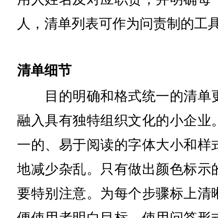
人，清单列表可作为问责制的工
清单细节
目的明确和格式统一的清单更
融入具有独特组织文化的小企业
一的、易于阅读的字体大小和样
地减少杂乱。只有做出颜色标示
要特别注意。为每个步骤标上清
便使用者明白目标。使用问答形