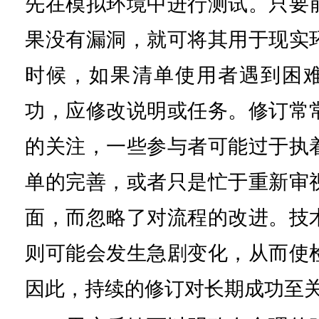
先在模拟环境中进行测试。只要
果没有漏洞，就可将其用于现实
时候，如果清单使用者遇到困
功，应修改说明或任务。修订常
的关注，一些参与者可能过于执
单的完善，或者只是忙于重新审
面，而忽略了对流程的改进。技
则可能会发生急剧变化，从而使
因此，持续的修订对长期成功至