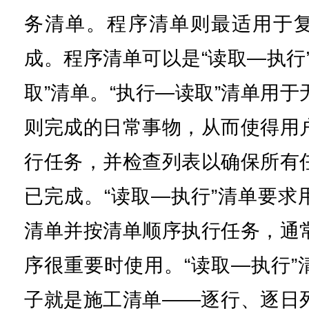
务清单。程序清单则最适用于
成。程序清单可以是“读取—执行
取”清单。“执行—读取”清单用
则完成的日常事物，从而使得用
行任务，并检查列表以确保所有
已完成。“读取—执行”清单要求
清单并按清单顺序执行任务，通
序很重要时使用。“读取—执行”
子就是施工清单——逐行、逐日