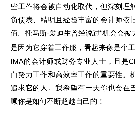
些工作将会被自动化取代，但深刻理
负债表、精明且经验丰富的会计师依
值。托马斯·爱迪生曾经说过“机会会被
是因为它穿着工作服，看起来像是个
IMA的会计师或财务专业人士，且是C
白努力工作和高效率工作的重要性。
追求它的人。我希望有一天你也会在
顾你是如何不断超越自己的！