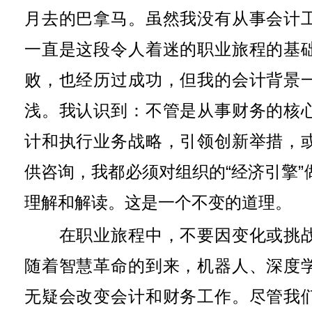
月去的巴拿马。虽然我没有从事会计
一直是这段令人着迷的职业旅程的基
败，也经历过成功，但我的会计背景
浅。我认识到：不管是从事财务的核
计和执行业务战略，引领创新举措，
供咨询，我都必须对组织的“经济引擎”
理解和解读。这是一个不变的道理。
在职业旅程中，不要因变化或挑战
随着智慧革命的到来，机器人、深度
无疑会改变会计和财务工作。尽管我