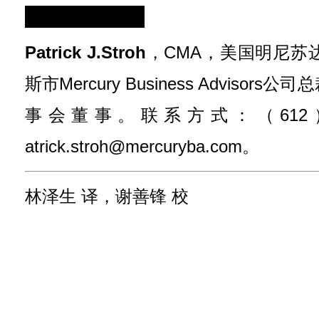
Patrick J.Stroh
，CMA，美国明尼苏
斯市Mercury Business Advisors
事会董事。联系方式：（612）43
atrick.stroh@mercuryba.com。
林泽生 译，谢善锋 校