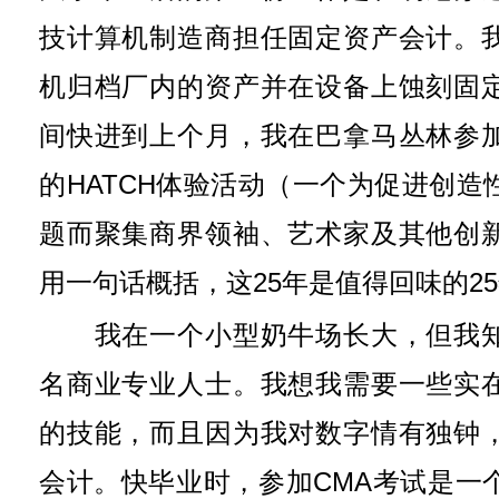
技计算机制造商担任固定资产会计。
机归档厂内的资产并在设备上蚀刻固
间快进到上个月，我在巴拿马丛林参
的HATCH体验活动（一个为促进创造
题而聚集商界领袖、艺术家及其他创
用一句话概括，这25年是值得回味的2
我在一个小型奶牛场长大，但我知
名商业专业人士。我想我需要一些实
的技能，而且因为我对数字情有独钟
会计。快毕业时，参加CMA考试是一