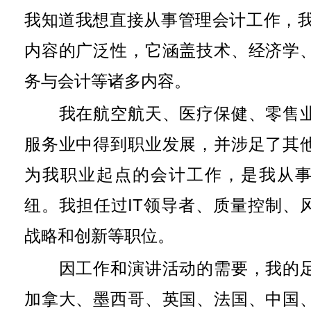
我知道我想直接从事管理会计工作，我
内容的广泛性，它涵盖技术、经济学
务与会计等诸多内容。
我在航空航天、医疗保健、零售业
服务业中得到职业发展，并涉足了其
为我职业起点的会计工作，是我从
纽。我担任过IT领导者、质量控制、
战略和创新等职位。
因工作和演讲活动的需要，我的足
加拿大、墨西哥、英国、法国、中国